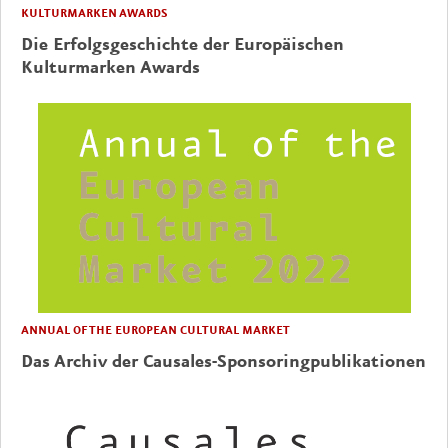
KULTURMARKEN AWARDS
Die Erfolgsgeschichte der Europäischen
Kulturmarken Awards
ANNUAL OF THE EUROPEAN CULTURAL MARKET
Das Archiv der Causales-Sponsoringpublikationen