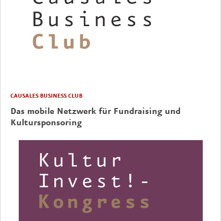
CAUSALES BUSINESS CLUB
Das mobile Netzwerk für Fundraising und
Kultursponsoring