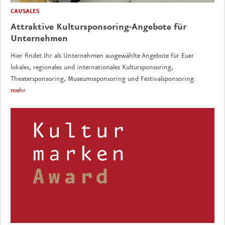
CAUSALES
Attraktive Kultursponsoring-Angebote für
Unternehmen
Hier findet Ihr als Unternehmen ausgewählte Angebote für Euer
lokales, regionales und internationales Kultursponsoring,
Theatersponsoring, Museumssponsoring und Festivalsponsoring.
mehr