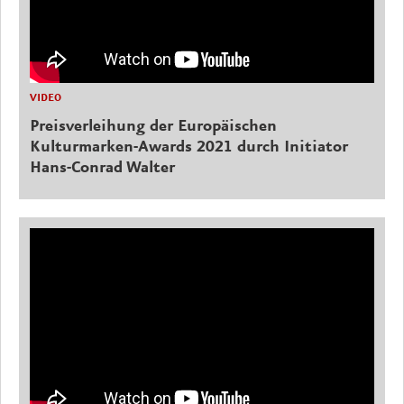
VIDEO
Preisverleihung der Europäischen
Kulturmarken-Awards 2021 durch Initiator
Hans-Conrad Walter