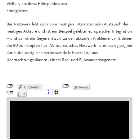
Vielfalt, die diese Höhepunkte erst
ermöglichte.
Das Netzwerk lebt auch vom heutigen internationalen Austausch der
heutigen Akteure und ist ein Beispiel gelebter europäischer Integration
– und damit ein Gegenentwurf zu den aktuellen Problemen, mit denen
die EU zu kämpfen hat. Als touristisches Netzwerk ist es auch geeignet
durch die stetig sich verbessernde Infrastruktur aus
Übernachtungshäusern, einem Rad- und Fußwanderwegenetz.