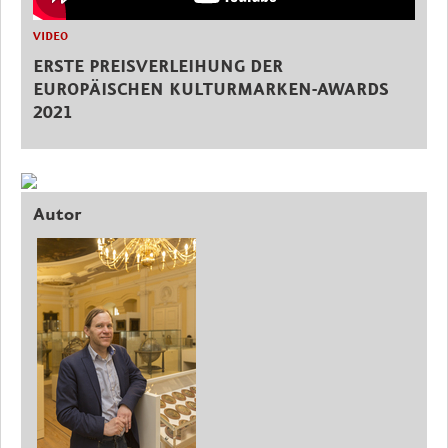
VIDEO
ERSTE PREISVERLEIHUNG DER
EUROPÄISCHEN KULTURMARKEN-AWARDS
2021
Autor