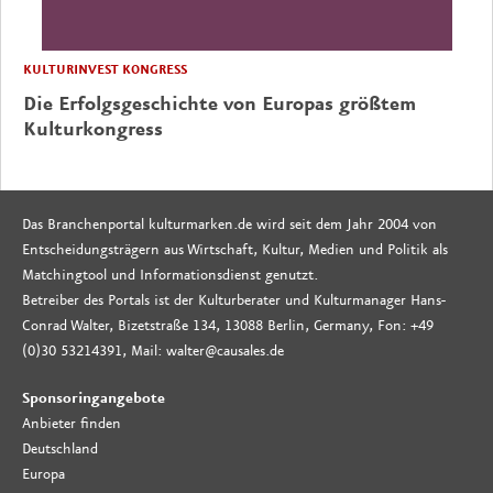
KULTURINVEST KONGRESS
Die Erfolgsgeschichte von Europas größtem
Kulturkongress
Das Branchenportal kulturmarken.de wird seit dem Jahr 2004 von
Entscheidungsträgern aus Wirtschaft, Kultur, Medien und Politik als
Matchingtool und Informationsdienst genutzt.
Betreiber des Portals ist der Kulturberater und Kulturmanager Hans-
Conrad Walter, Bizetstraße 134, 13088 Berlin, Germany, Fon: +49
(0)30 53214391, Mail: walter@causales.de
Sponsoringangebote
Anbieter finden
Deutschland
Europa