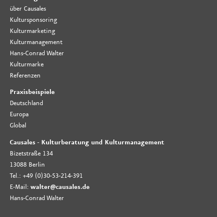
über Causales
Kultursponsoring
Kulturmarketing
Kulturmanagement
Hans-Conrad Walter
Kulturmarke
Referenzen
Praxisbeispiele
Deutschland
Europa
Global
Causales - Kulturberatung und Kulturmanagement
Bizetstraße 134
13088 Berlin
Tel.: +49 (0)30-53-214-391
E-Mail:
walter@causales.de
Hans-Conrad Walter