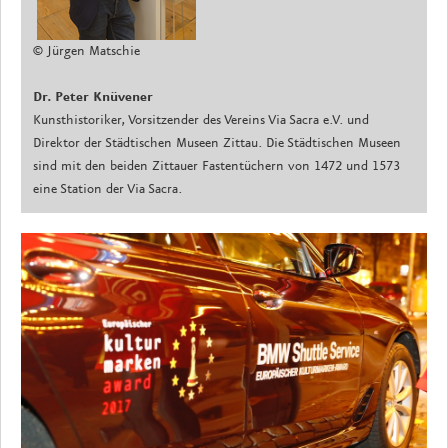
© Jürgen Matschie
Dr. Peter Knüvener
Kunsthistoriker, Vorsitzender des Vereins Via Sacra e.V. und
Direktor der Städtischen Museen Zittau. Die Städtischen Museen
sind mit den beiden Zittauer Fastentüchern von 1472 und 1573
eine Station der Via Sacra.