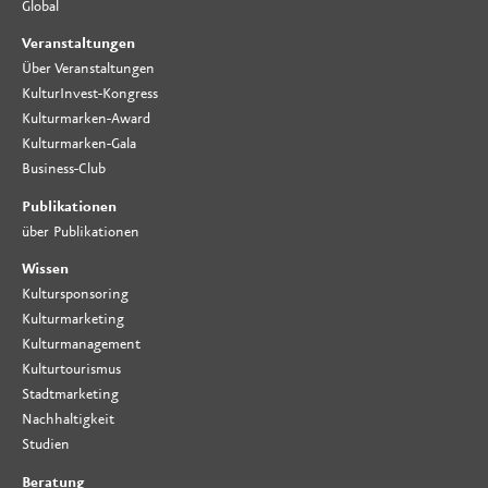
Global
Veranstaltungen
Über Veranstaltungen
KulturInvest-Kongress
Kulturmarken-Award
Kulturmarken-Gala
Business-Club
Publikationen
über Publikationen
Wissen
Kultursponsoring
Kulturmarketing
Kulturmanagement
Kulturtourismus
Stadtmarketing
Nachhaltigkeit
Studien
Beratung