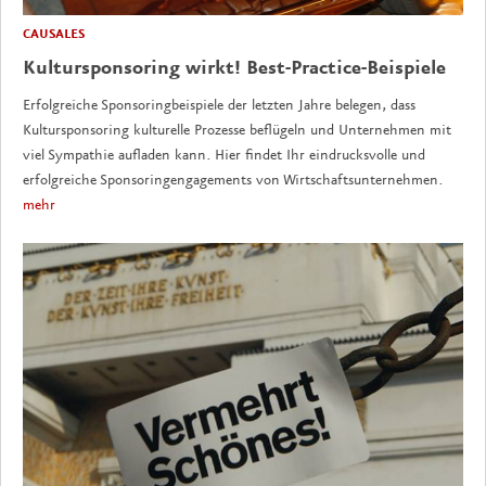
CAUSALES
Kultursponsoring wirkt! Best-Practice-Beispiele
Erfolgreiche Sponsoringbeispiele der letzten Jahre belegen, dass
Kultursponsoring kulturelle Prozesse beflügeln und Unternehmen mit
viel Sympathie aufladen kann. Hier findet Ihr eindrucksvolle und
erfolgreiche Sponsoringengagements von Wirtschaftsunternehmen.
mehr