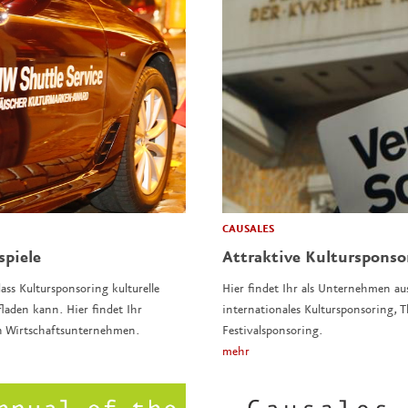
CAUSALES
spiele
Attraktive Kulturspons
ass Kultursponsoring kulturelle
Hier findet Ihr als Unternehmen au
laden kann. Hier findet Ihr
internationales Kultursponsoring,
n Wirtschaftsunternehmen.
Festivalsponsoring.
mehr