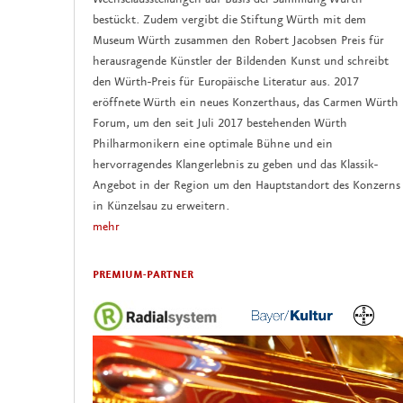
bestückt. Zudem vergibt die Stiftung Würth mit dem
Museum Würth zusammen den Robert Jacobsen Preis für
herausragende Künstler der Bildenden Kunst und schreibt
den Würth-Preis für Europäische Literatur aus. 2017
eröffnete Würth ein neues Konzerthaus, das Carmen Würth
Forum, um den seit Juli 2017 bestehenden Würth
Philharmonikern eine optimale Bühne und ein
hervorragendes Klangerlebnis zu geben und das Klassik-
Angebot in der Region um den Hauptstandort des Konzerns
in Künzelsau zu erweitern.
mehr
PREMIUM-PARTNER