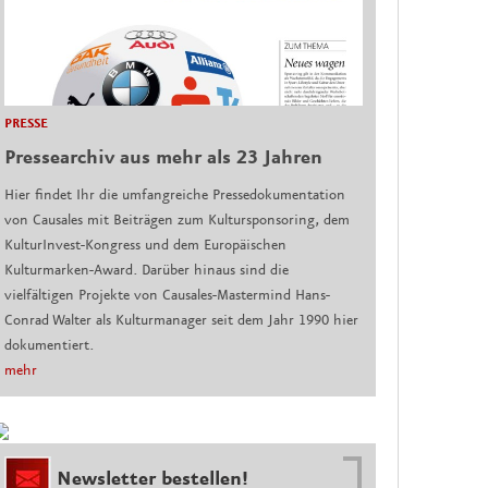
PRESSE
Pressearchiv aus mehr als 23 Jahren
Hier findet Ihr die umfangreiche Pressedokumentation
von Causales mit Beiträgen zum Kultursponsoring, dem
KulturInvest-Kongress und dem Europäischen
Kulturmarken-Award. Darüber hinaus sind die
vielfältigen Projekte von Causales-Mastermind Hans-
Conrad Walter als Kulturmanager seit dem Jahr 1990 hier
dokumentiert.
mehr
Newsletter bestellen!