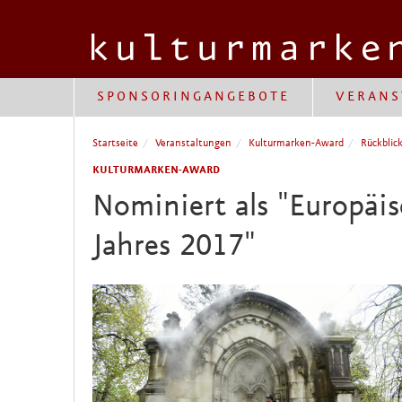
SPONSORINGANGEBOTE
VERANS
Startseite
Veranstaltungen
Kulturmarken-Award
Rückblic
KULTURMARKEN-AWARD
Nominiert als "Europäis
Jahres 2017"