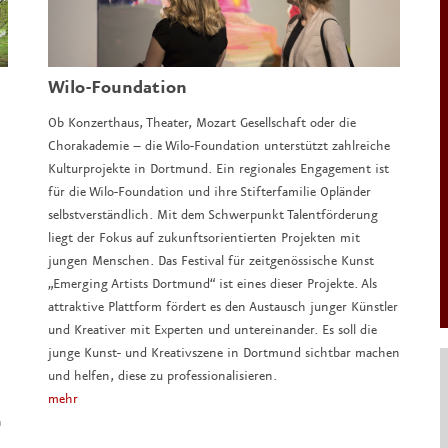
Wilo-Foundation
Ob Konzerthaus, Theater, Mozart Gesellschaft oder die
Chorakademie – die Wilo-Foundation unterstützt zahlreiche
Kulturprojekte in Dortmund. Ein regionales Engagement ist
für die Wilo-Foundation und ihre Stifterfamilie Opländer
selbstverständlich. Mit dem Schwerpunkt Talentförderung
liegt der Fokus auf zukunftsorientierten Projekten mit
jungen Menschen. Das Festival für zeitgenössische Kunst
„Emerging Artists Dortmund“ ist eines dieser Projekte. Als
attraktive Plattform fördert es den Austausch junger Künstler
und Kreativer mit Experten und untereinander. Es soll die
junge Kunst- und Kreativszene in Dortmund sichtbar machen
und helfen, diese zu professionalisieren.
mehr
n