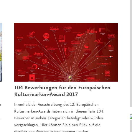
104 Bewerbungen für den Europäischen
Kulturmarken-Award 2017
e
Innerhalb der Ausschreibung des 12. Europäischen
Kulturmarken-Awards haben sich in diesem Jahr 104
e
Bewerber in sieben Kategorien beteiligt oder wurden
vorgeschlagen. Hier können Sie einen Blick auf die
diesjährigen Wettbewerbsteilnehmer werfen.