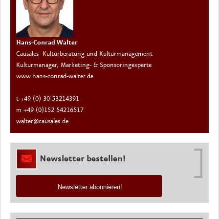
Hans-Conrad Walter
Causales- Kulturberatung und Kulturmanagement
Kulturmanager, Marketing- & Sponsoringexperte
www.hans-conrad-walter.de
t +49 (0) 30 53214391
m +49 (0)152 54216517
walter@causales.de
Newsletter bestellen!
Newsletter abonnieren!