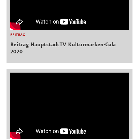
BEITRAG
Beitrag HauptstadtTV Kulturmarken-Gala
2020