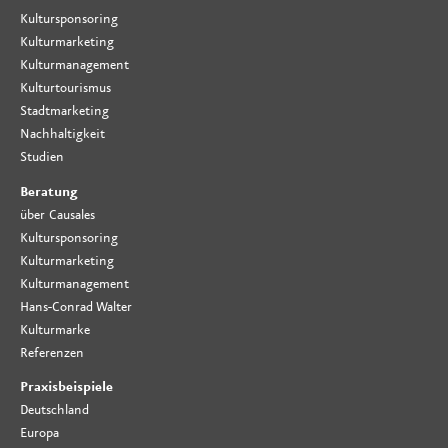
Kultursponsoring
Kulturmarketing
Kulturmanagement
Kulturtourismus
Stadtmarketing
Nachhaltigkeit
Studien
Beratung
über Causales
Kultursponsoring
Kulturmarketing
Kulturmanagement
Hans-Conrad Walter
Kulturmarke
Referenzen
Praxisbeispiele
Deutschland
Europa