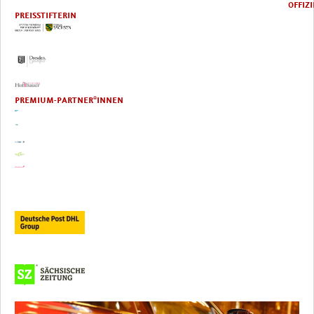
OFFIZIELL
PREISSTIFTERIN
PREMIUM-PARTNER*INNEN