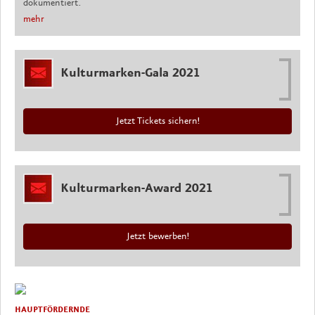
dokumentiert.
mehr
Kulturmarken-Gala 2021
Jetzt Tickets sichern!
Kulturmarken-Award 2021
Jetzt bewerben!
HAUPTFÖRDERNDE