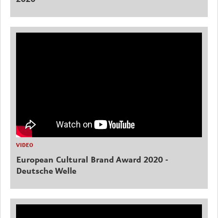
VIDEO
European Cultural Brand Award 2020 -
Deutsche Welle