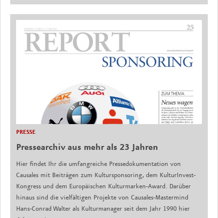
PRESSE
Pressearchiv aus mehr als 23 Jahren
Hier findet Ihr die umfangreiche Pressedokumentation von
Causales mit Beiträgen zum Kultursponsoring, dem KulturInvest-
Kongress und dem Europäischen Kulturmarken-Award. Darüber
hinaus sind die vielfältigen Projekte von Causales-Mastermind
Hans-Conrad Walter als Kulturmanager seit dem Jahr 1990 hier