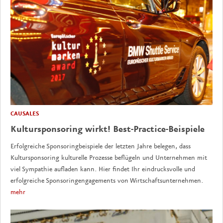
CAUSALES
Kultursponsoring wirkt! Best-Practice-Beispiele
Erfolgreiche Sponsoringbeispiele der letzten Jahre belegen, dass
Kultursponsoring kulturelle Prozesse beflügeln und Unternehmen mit
viel Sympathie aufladen kann. Hier findet Ihr eindrucksvolle und
erfolgreiche Sponsoringengagements von Wirtschaftsunternehmen.
mehr