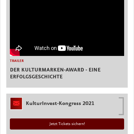
TRAILER
DER KULTURMARKEN-AWARD - EINE
ERFOLGSGESCHICHTE
KulturInvest-Kongress 2021
Jetzt Tickets sichern!