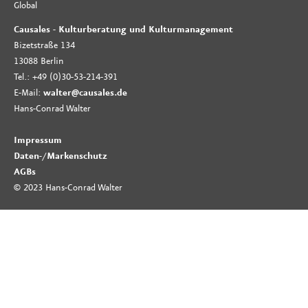
Global
Causales - Kulturberatung und Kulturmanagement
Bizetstraße 134
13088 Berlin
Tel.: +49 (0)30-53-214-391
E-Mail:
walter@causales.de
Hans-Conrad Walter
Impressum
Daten-
/
Markenschutz
AGBs
© 2023 Hans-Conrad Walter