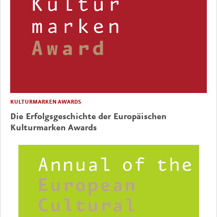
KULTURMARKEN AWARDS
Die Erfolgsgeschichte der Europäischen
Kulturmarken Awards