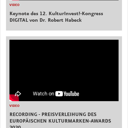
VIDEO
Keynote des 12. KulturInvest!-Kongress
DIGITAL von Dr. Robert Habeck
VIDEO
RECORDING - PREISVERLEIHUNG DES
EUROPÄISCHEN KULTURMARKEN-AWARDS
2020