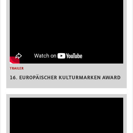
TRAILER
16. EUROPÄISCHER KULTURMARKEN AWARD