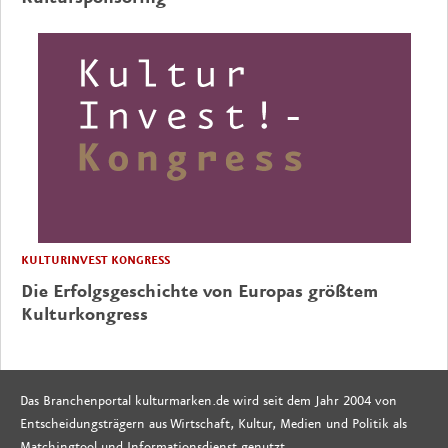
KULTURINVEST KONGRESS
Die Erfolgsgeschichte von Europas größtem
Kulturkongress
Das Branchenportal kulturmarken.de wird seit dem Jahr 2004 von
Entscheidungsträgern aus Wirtschaft, Kultur, Medien und Politik als
Matchingtool und Informationsdienst genutzt.