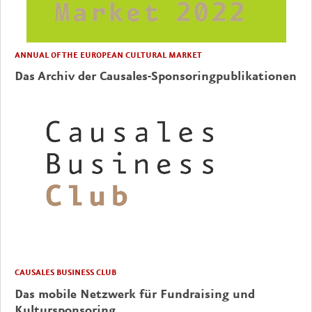
ANNUAL OF THE EUROPEAN CULTURAL MARKET
Das Archiv der Causales-Sponsoringpublikationen
CAUSALES BUSINESS CLUB
Das mobile Netzwerk für Fundraising und
Kultursponsoring