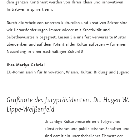
dem ganzen Kontinent werden von Ihren Ideen und innovativen
Initiativen inspiriert sein.
Durch die Arbeit von unserem kulturellen und kreativen Sektor sind
wir Herausforderungen immer wieder mit Kreativität und
Selbstbewusstsein begegnet. Lassen Sie uns fest verwurzelte Muster
überdenken und auf dem Potential der Kultur aufbauen – für einen
Neuanfang in einer nachhaltigen Zukunft!
Ihre Mariya Gabriel
EU-Kommissarin für Innovation, Wissen, Kultur, Bildung und Jugend
Grußnote des Jurypräsidenten, Dr. Hagen W.
Lippe-Weißenfeld
Unzählige Kulturpreise ehren erfolgreiches
künstlerisches und publizistisches Schaffen und
sind damit ein unentbehrliches Element der