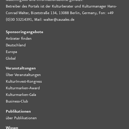
Betreiber des Portals ist der Kulturberater und Kulturmanager Hans-
Conrad Walter, Bizetstraße 134, 13088 Berlin, Germany, Fon: +49
(0)30 53214391, Mail: walter@causales.de
Sponsoringangebote
Anbieter finden
Deutschland
Europa
Global
Veranstaltungen
Über Veranstaltungen
KulturInvest-Kongress
Kulturmarken-Award
Kulturmarken-Gala
Business-Club
Publikationen
über Publikationen
Wissen