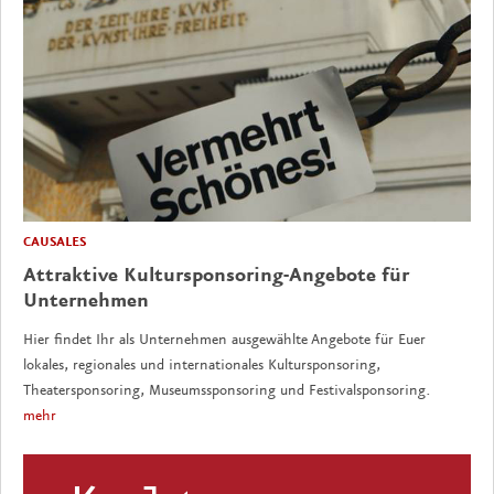
CAUSALES
Attraktive Kultursponsoring-Angebote für
Unternehmen
Hier findet Ihr als Unternehmen ausgewählte Angebote für Euer
lokales, regionales und internationales Kultursponsoring,
Theatersponsoring, Museumssponsoring und Festivalsponsoring.
mehr