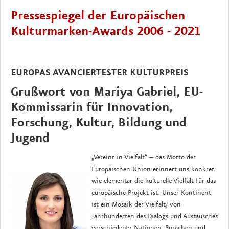
Pressespiegel der Europäischen
Kulturmarken-Awards 2006 - 2021
EUROPAS AVANCIERTESTER KULTURPREIS
Grußwort von Mariya Gabriel, EU-
Kommissarin für Innovation,
Forschung, Kultur, Bildung und
Jugend
„Vereint in Vielfalt“ – das Motto der
Europäischen Union erinnert uns konkret
wie elementar die kulturelle Vielfalt für das
europäische Projekt ist. Unser Kontinent
ist ein Mosaik der Vielfalt, von
Jahrhunderten des Dialogs und Austausches
verschiedener Nationen, Sprachen und