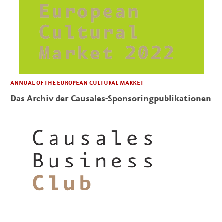
ANNUAL OF THE EUROPEAN CULTURAL MARKET
Das Archiv der Causales-Sponsoringpublikationen