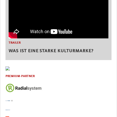
TRAILER
WAS IST EINE STARKE KULTURMARKE?
PREMIUM-PARTNER