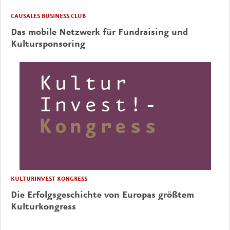
CAUSALES BUSINESS CLUB
Das mobile Netzwerk für Fundraising und
Kultursponsoring
KULTURINVEST KONGRESS
Die Erfolgsgeschichte von Europas größtem
Kulturkongress