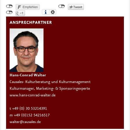
ANSPRECHPARTNER
Hans-Conrad Walter
Causales- Kulturberatung und Kulturmanagement
Kulturmanager, Marketing- & Sponsoringexperte
www.hans-conrad-walter.de
t +49 (0) 30 53214391
m +49 (0)152 54216517
walter@causales.de