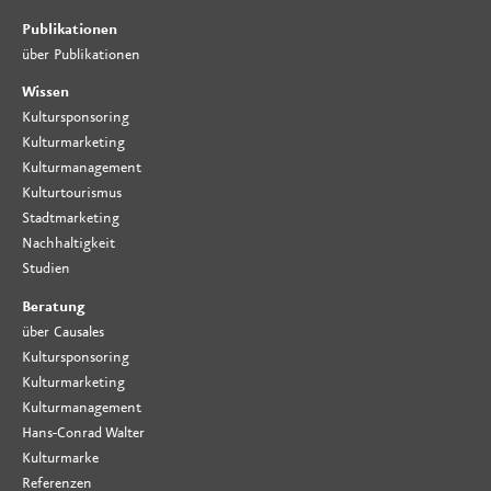
Publikationen
über Publikationen
Wissen
Kultursponsoring
Kulturmarketing
Kulturmanagement
Kulturtourismus
Stadtmarketing
Nachhaltigkeit
Studien
Beratung
über Causales
Kultursponsoring
Kulturmarketing
Kulturmanagement
Hans-Conrad Walter
Kulturmarke
Referenzen