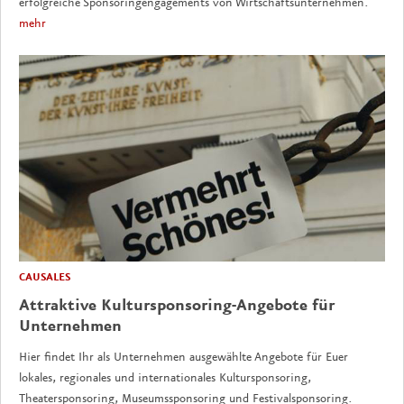
erfolgreiche Sponsoringengagements von Wirtschaftsunternehmen.
mehr
CAUSALES
Attraktive Kultursponsoring-Angebote für
Unternehmen
Hier findet Ihr als Unternehmen ausgewählte Angebote für Euer
lokales, regionales und internationales Kultursponsoring,
Theatersponsoring, Museumssponsoring und Festivalsponsoring.