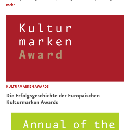
mehr
KULTURMARKEN AWARDS
Die Erfolgsgeschichte der Europäischen
Kulturmarken Awards