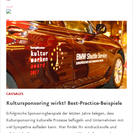
CAUSALES
Kultursponsoring wirkt! Best-Practice-Beispiele
Erfolgreiche Sponsoringbeispiele der letzten Jahre belegen, dass
Kultursponsoring kulturelle Prozesse beflügeln und Unternehmen mit
viel Sympathie aufladen kann. Hier findet Ihr eindrucksvolle und