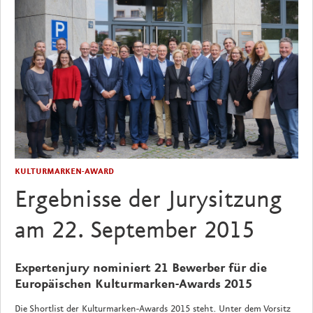
KULTURMARKEN-AWARD
Ergebnisse der Jurysitzung
am 22. September 2015
Expertenjury nominiert 21 Bewerber für die
Europäischen Kulturmarken-Awards 2015
Die Shortlist der Kulturmarken-Awards 2015 steht. Unter dem Vorsitz