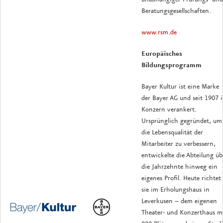
Beratungsgesellschaften.
www.rsm.de
Europäisches
Bildungsprogramm
Bayer Kultur ist eine Marke
der Bayer AG und seit 1907 
Konzern verankert.
Ursprünglich gegründet, um
die Lebensqualität der
Mitarbeiter zu verbessern,
entwickelte die Abteilung üb
die Jahrzehnte hinweg ein
eigenes Profil. Heute richtet
sie im Erholungshaus in
Leverkusen – dem eigenen
Theater- und Konzerthaus m