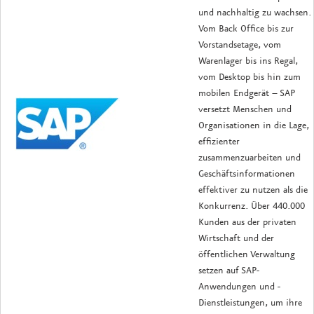
und nachhaltig zu wachsen.
Vom Back Office bis zur
Vorstandsetage, vom
Warenlager bis ins Regal,
vom Desktop bis hin zum
mobilen Endgerät – SAP
versetzt Menschen und
Organisationen in die Lage,
effizienter
zusammenzuarbeiten und
Geschäftsinformationen
effektiver zu nutzen als die
Konkurrenz. Über 440.000
Kunden aus der privaten
Wirtschaft und der
öffentlichen Verwaltung
setzen auf SAP-
Anwendungen und ­
Dienstleistungen, um ihre