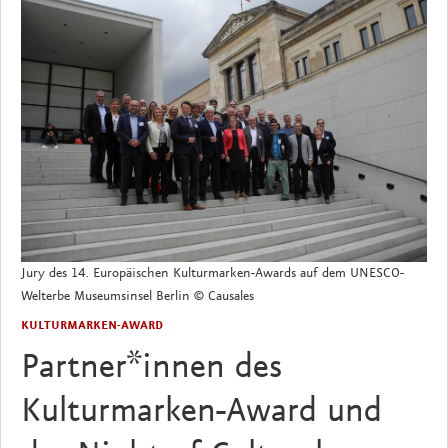
Jury des 14. Europäischen Kulturmarken-Awards auf dem UNESCO-
Welterbe Museumsinsel Berlin © Causales
KULTURMARKEN-AWARD
Partner*innen des
Kulturmarken-Award und