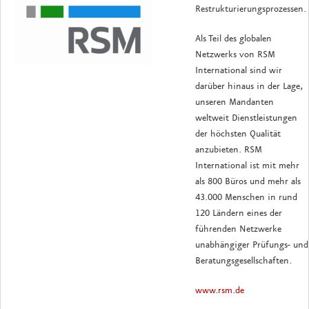
Restrukturierungsprozessen.
Als Teil des globalen
Netzwerks von RSM
International sind wir
darüber hinaus in der Lage,
unseren Mandanten
weltweit Dienstleistungen
der höchsten Qualität
anzubieten. RSM
International ist mit mehr
als 800 Büros und mehr als
43.000 Menschen in rund
120 Ländern eines der
führenden Netzwerke
unabhängiger Prüfungs- und
Beratungsgesellschaften.
www.rsm.de