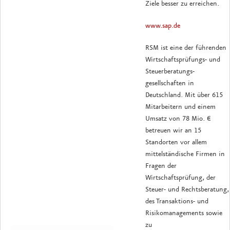
Ziele besser zu erreichen.
www.sap.de
RSM ist eine der führenden
Wirtschaftsprüfungs- und
Steuerberatungs-
gesellschaften in
Deutschland. Mit über 615
Mitarbeitern und einem
Umsatz von 78 Mio. €
betreuen wir an 15
Standorten vor allem
mittelständische Firmen in
Fragen der
Wirtschaftsprüfung, der
Steuer- und Rechtsberatung,
des Transaktions- und
Risikomanagements sowie
zu