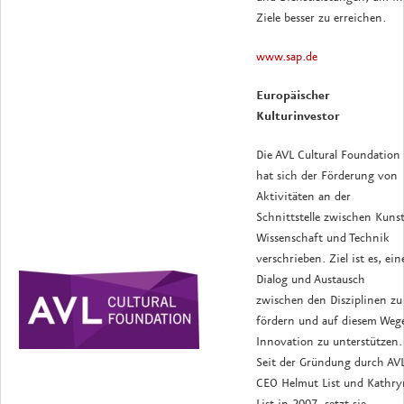
Ziele besser zu erreichen.
www.sap.de
Europäischer
Kulturinvestor
Die AVL Cultural Foundation
hat sich der Förderung von
Aktivitäten an der
Schnittstelle zwischen Kunst
Wissenschaft und Technik
verschrieben. Ziel ist es, ei
Dialog und Austausch
zwischen den Disziplinen zu
fördern und auf diesem Weg
Innovation zu unterstützen.
Seit der Gründung durch AV
CEO Helmut List und Kathry