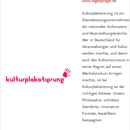
www.tagesspiegel.de
Kulturplakatierung ist ein
Dienstleistungsunternehmen
der nationalen Kulturszene -
und Veranstaltungsbranche.
Wer in Deutschland für
Veranstaltungen und Kultur
werben möchte, und damit
auch den Kulturtourismus in
seiner Region auf einen
Wachstumskurs bringen
möchte, ist bei
Kulturplakatierung an der
richtigen Adresse. Unsere
Philosophie: sichtbare
Standorte, innovative
Formate, bezahlbare
Kampagnen.