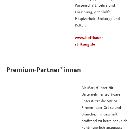
Wissenschaft, Lehre und
Forschung, Altenhilfe,
Hospizarbeit, Seelsorge und
Kultur.
www.hoffbauer-
stiftung.de
Premium-Partner*innen
Als Marktführer für
Unternehmenssoftware
unterstützt die SAP SE
Firmen jeder Größe und
Branche, ihr Geschäft
profitabel zu betreiben, sich
kontinuierlich anzupassen