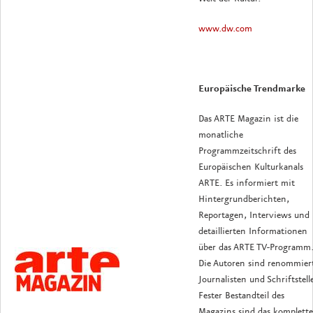
www.dw.com
Europäische Trendmarke
Das ARTE Magazin ist die
monatliche
Programmzeitschrift des
Europäischen Kulturkanals
ARTE. Es informiert mit
Hintergrundberichten,
Reportagen, Interviews und
detaillierten Informationen
über das ARTE TV-Programm
Die Autoren sind renommier
Journalisten und Schriftstelle
Fester Bestandteil des
Magazins sind das komplette