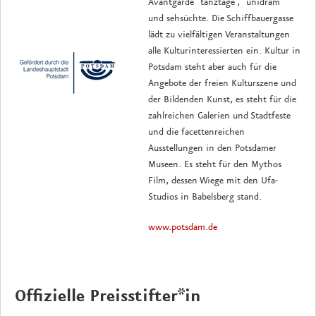
Avantgarde "tanztage", "unidram"
und sehsüchte. Die Schiffbauergasse
lädt zu vielfältigen Veranstaltungen
alle Kulturinteressierten ein. Kultur in
Potsdam steht aber auch für die
Angebote der freien Kulturszene und
der Bildenden Kunst, es steht für die
zahlreichen Galerien und Stadtfeste
und die facettenreichen
Ausstellungen in den Potsdamer
Museen. Es steht für den Mythos
Film, dessen Wiege mit den Ufa-
Studios in Babelsberg stand.
www.potsdam.de
Offizielle Preisstifter*in