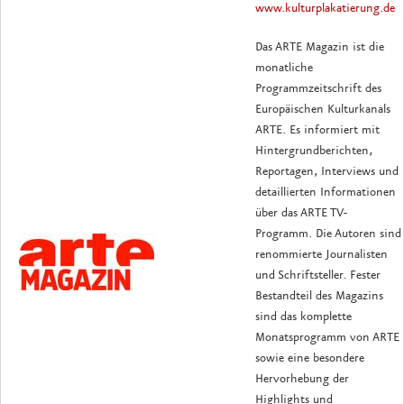
www.kulturplakatierung.de
Das ARTE Magazin ist die
monatliche
Programmzeitschrift des
Europäischen Kulturkanals
ARTE. Es informiert mit
Hintergrundberichten,
Reportagen, Interviews und
detaillierten Informationen
über das ARTE TV-
Programm. Die Autoren sind
renommierte Journalisten
und Schriftsteller. Fester
Bestandteil des Magazins
sind das komplette
Monatsprogramm von ARTE
sowie eine besondere
Hervorhebung der
Highlights und