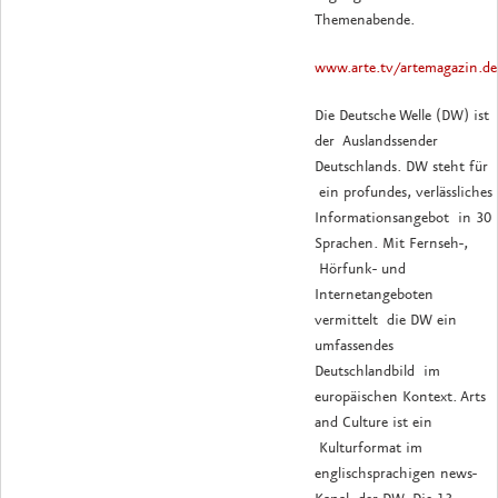
Themenabende.
www.arte.tv/artemagazin.de
Die Deutsche Welle (DW) ist
der Auslandssender
Deutschlands. DW steht für
ein profundes, verlässliches
Informationsangebot in 30
Sprachen. Mit Fernseh-,
Hörfunk- und
Internetangeboten
vermittelt die DW ein
umfassendes
Deutschlandbild im
europäischen Kontext. Arts
and Culture ist ein
Kulturformat im
englischsprachigen news-