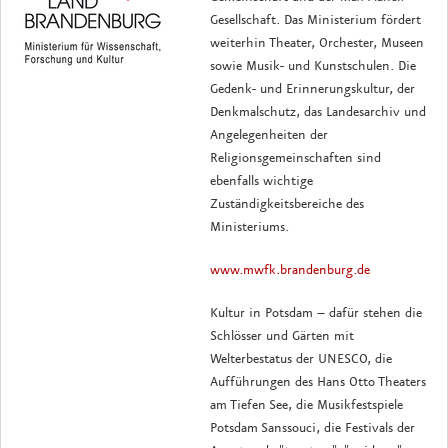
Gesellschaft. Das Ministerium fördert
weiterhin Theater, Orchester, Museen
sowie Musik- und Kunstschulen. Die
Gedenk- und Erinnerungskultur, der
Denkmalschutz, das Landesarchiv und
Angelegenheiten der
Religionsgemeinschaften sind
ebenfalls wichtige
Zuständigkeitsbereiche des
Ministeriums.
www.mwfk.brandenburg.de
Kultur in Potsdam – dafür stehen die
Schlösser und Gärten mit
Welterbestatus der UNESCO, die
Aufführungen des Hans Otto Theaters
am Tiefen See, die Musikfestspiele
Potsdam Sanssouci, die Festivals der