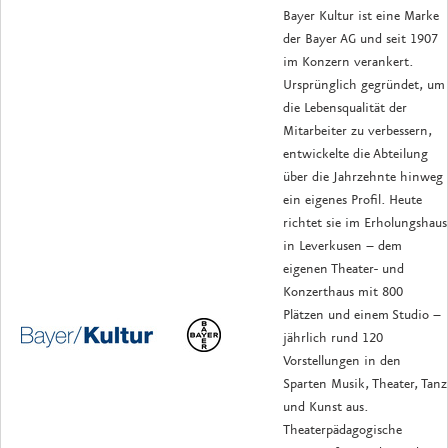
Bayer Kultur ist eine Marke
der Bayer AG und seit 1907
im Konzern verankert.
Ursprünglich gegründet, um
die Lebensqualität der
Mitarbeiter zu verbessern,
entwickelte die Abteilung
über die Jahrzehnte hinweg
ein eigenes Profil. Heute
richtet sie im Erholungshaus
in Leverkusen – dem
eigenen Theater- und
Konzerthaus mit 800
Plätzen und einem Studio –
jährlich rund 120
Vorstellungen in den
Sparten Musik, Theater, Tanz
und Kunst aus.
Theaterpädagogische