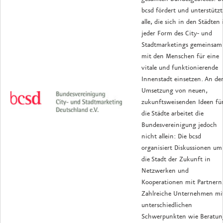
bcsd fördert und unterstützt
alle, die sich in den Städten 
jeder Form des City- und
Stadtmarketings gemeinsam
mit den Menschen für eine
vitale und funktionierende
Innenstadt einsetzen. An de
Umsetzung von neuen,
zukunftsweisenden Ideen fü
die Städte arbeitet die
Bundesvereinigung jedoch
nicht allein: Die bcsd
organisiert Diskussionen um
die Stadt der Zukunft in
Netzwerken und
Kooperationen mit Partnern
Zahlreiche Unternehmen mi
unterschiedlichen
Schwerpunkten wie Beratun