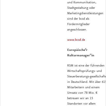
und Kommunikation,
Stadtgestaltung oder
Marketingdienstleistungen
sind der bcsd als
Fördermitglieder
angeschlossen.
www.bcsd.de
Europäische*r
Kulturmanager*in
RSM ist eine der führenden
Wirtschaftsprüfungs- und
Steuerberatungs-gesellschaft
in Deutschland. Mit über 61
Mitarbeitern und einem
Umsatz von 78 Mio. €
betreuen wir an 15
Standorten vor allem