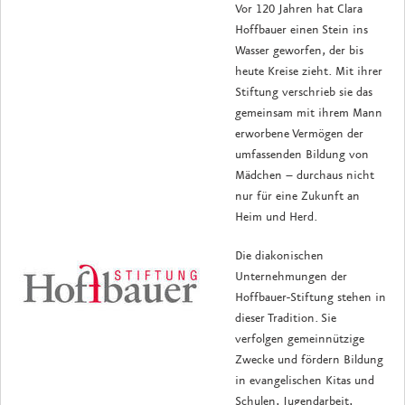
Vor 120 Jahren hat Clara
Hoffbauer einen Stein ins
Wasser geworfen, der bis
heute Kreise zieht. Mit ihrer
Stiftung verschrieb sie das
gemeinsam mit ihrem Mann
erworbene Vermögen der
umfassenden Bildung von
Mädchen – durchaus nicht
nur für eine Zukunft an
Heim und Herd.
Die diakonischen
Unternehmungen der
Hoffbauer-Stiftung stehen in
dieser Tradition. Sie
verfolgen gemeinnützige
Zwecke und fördern Bildung
in evangelischen Kitas und
Schulen, Jugendarbeit,