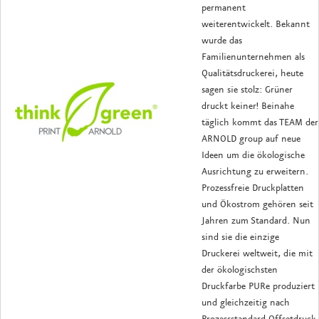
permanent
weiterentwickelt. Bekannt
wurde das
Familienunternehmen als
Qualitätsdruckerei, heute
sagen sie stolz: Grüner
druckt keiner! Beinahe
täglich kommt das TEAM der
ARNOLD group auf neue
Ideen um die ökologische
Ausrichtung zu erweitern.
Prozessfreie Druckplatten
und Ökostrom gehören seit
Jahren zum Standard. Nun
sind sie die einzige
Druckerei weltweit, die mit
der ökologischsten
Druckfarbe PURe produziert
und gleichzeitig nach
Prozessstandard Offsetdruck