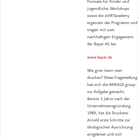
Formate für Kinder und
Jugendliche, Workshops
sowie die stARTacademy
ergänzen das Programm und
tragen mit zum
nachhaltigen Engagement
der Bayer AG bei.
www.bayer.de
Wie grün kann man
drucken? Diese Fragestellung
hat sich die ARNOLD group
zur Aufgabe gemacht.
Bereits 3 Jahre nach der
Unternehmensgründung
1989, hat die Druckerei
Arnold erste Schritte zur
ökologischen Ausrichtung
eingeleitet und sich