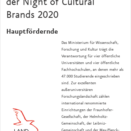
der Night of Cultural
Brands 2020
Hauptfördernde
Das Ministerium für Wissenschaft,
Forschung und Kultur trägt die
Verantwortung für vier öffentliche
Universitäten und vier öffentliche
Fachhochschulen, an denen mehr als
47.000 Studierende eingeschrieben
sind. Zur exzellenten
außeruniversitären
Forschungslandschaft zählen
international renommierte
Einrichtungen der Fraunhofer-
Gesellschaft, der Helmholtz-
Gemeinschaft, der Leibniz-
Gemeinschaft und der Max-Planck-