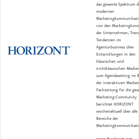
das gesamte Spektrum d
modernen
Marketingkommunikati
von den Marketingkonz
der Unternehmen, Tren
Tendenzen im
Agenturbusiness über
Entwicklungen in den
klassischen und
nichtklassischen Medien
zum Agendasetting im B
der interaktiven Medien
Fachzeitung für die ges
Marketing-Community
berichtet HORIZONT
wochenaktuell über alle
Bereiche der
Marketingkommunikati