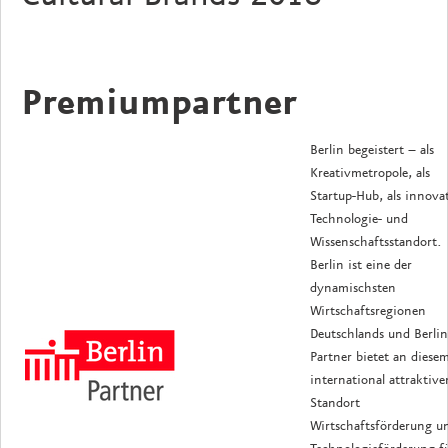
Premiumpartner
Berlin begeistert – als
Kreativmetropole, als
Startup-Hub, als innova
Technologie- und
Wissenschaftsstandort.
Berlin ist eine der
dynamischsten
Wirtschaftsregionen
Deutschlands und Berlin
Partner bietet an diese
international attraktive
Standort
Wirtschaftsförderung u