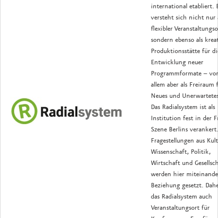
international etabliert. 
versteht sich nicht nur 
flexibler Veranstaltungso
sondern ebenso als krea
Produktionsstätte für di
Entwicklung neuer
Programmformate – vo
allem aber als Freiraum 
Neues und Unerwartetes
Das Radialsystem ist als
Institution fest in der F
Szene Berlins verankert
Fragestellungen aus Kult
Wissenschaft, Politik,
Wirtschaft und Gesellsc
werden hier miteinande
Beziehung gesetzt. Dahe
das Radialsystem auch
Veranstaltungsort für