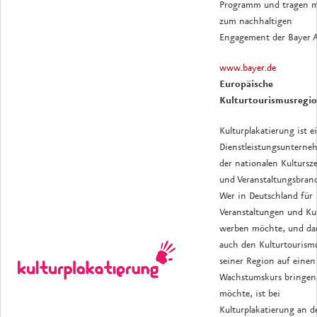
Programm und tragen m
zum nachhaltigen
Engagement der Bayer A
www.bayer.de
Europäische
Kulturtourismusregi
Kulturplakatierung ist e
Dienstleistungsuntern
der nationalen Kultursze
und Veranstaltungsbran
Wer in Deutschland für
Veranstaltungen und Ku
werben möchte, und da
auch den Kulturtourism
seiner Region auf einen
Wachstumskurs bringen
möchte, ist bei
Kulturplakatierung an d