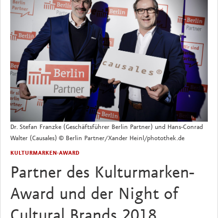
Dr. Stefan Franzke (Geschäftsführer Berlin Partner) und Hans-Conrad
Walter (Causales) © Berlin Partner/Xander Heinl/photothek.de
KULTURMARKEN-AWARD
Partner des Kulturmarken-
Award und der Night of
Cultural Brands 2018