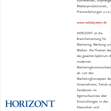
Konferenzen, Empfänge
Medienproduktionen,
Preisverleihungen u.v.a.
www.radialsystem.de
HORIZONT ist die
Branchenzeitung für
Marketing, Werbung un
Medien. Die Themen de
das gesamte Spektrum d
modernen
Marketingkommunikati
ab: von den
Marketingkonzepten de
Unternehmen, Trends u
Tendenzen im
Agenturbusiness über
Entwicklungen in den
klassischen und