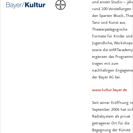
und einem Studio – jähr
rund 100 Vorstellungen 
den Sparten Musik, Thea
Tanz und Kunst aus.
Theaterpädagogische
Formate für Kinder und
Jugendliche, Workshops
sowie die stARTacademy
ergänzen das Programm
tragen mit zum
nachhaltigen Engageme
der Bayer AG bei.
www.kultur.bayer.de
Seit seiner Eröffnung i
September 2006 hat sic
Radialsystem als privat
getragener Ort für die
Begegnung der Künste