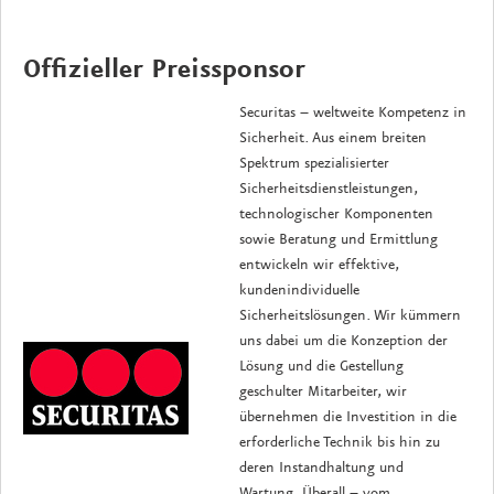
Offizieller Preissponsor
Securitas – weltweite Kompetenz in
Sicherheit. Aus einem breiten
Spektrum spezialisierter
Sicherheitsdienstleistungen,
technologischer Komponenten
sowie Beratung und Ermittlung
entwickeln wir effektive,
kundenindividuelle
Sicherheitslösungen. Wir kümmern
uns dabei um die Konzeption der
Lösung und die Gestellung
geschulter Mitarbeiter, wir
übernehmen die Investition in die
erforderliche Technik bis hin zu
deren Instandhaltung und
Wartung. Überall – vom