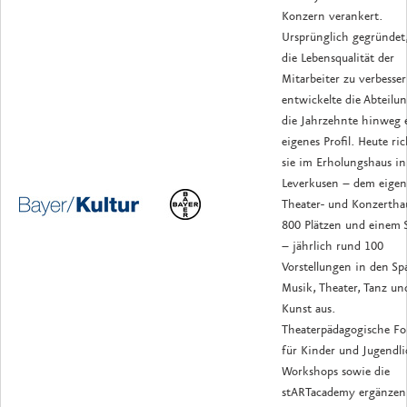
Konzern verankert.
Ursprünglich gegründet
die Lebensqualität der
Mitarbeiter zu verbesser
entwickelte die Abteilu
die Jahrzehnte hinweg 
eigenes Profil. Heute ric
sie im Erholungshaus in
Leverkusen – dem eige
Theater- und Konzertha
800 Plätzen und einem 
– jährlich rund 100
Vorstellungen in den Sp
Musik, Theater, Tanz un
Kunst aus.
Theaterpädagogische F
für Kinder und Jugendli
Workshops sowie die
stARTacademy ergänzen