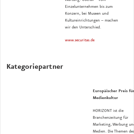
Einzelunternehmen bis zum
Konzern, bei Museen und
Kultureinrichtungen – machen
wir den Unterschied.
www.securitas.de
Kategoriepartner
Europäischer Preis fü
Medienkultur
HORIZONT ist die
Branchenzeitung für
Marketing, Werbung un
Medien. Die Themen de