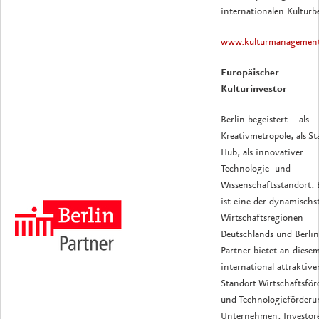
internationalen Kulturbe
www.kulturmanagement
Europäischer
Kulturinvestor
Berlin begeistert – als
Kreativmetropole, als St
Hub, als innovativer
Technologie- und
Wissenschaftsstandort. 
ist eine der dynamischs
Wirtschaftsregionen
Deutschlands und Berlin
Partner bietet an diese
international attraktive
Standort Wirtschaftsfö
und Technologieförderu
Unternehmen, Investor