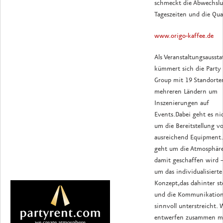
schmeckt die Abwechslu
Tageszeiten und die Qual
www.origo-kaffee.de
Als Veranstaltungsaussta
kümmert sich die Party
Group mit 19 Standorte
mehreren Ländern um
Inszenierungen auf
Events.Dabei geht es ni
um die Bereitstellung v
ausreichend Equipment.
geht um die Atmosphäre
damit geschaffen wird 
um das individualisierte
Konzept,das dahinter st
und die Kommunikation
sinnvoll unterstreicht. 
entwerfen zusammen m