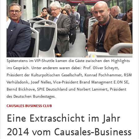
Spätenstens im VIP-Shuttle kamen die Gäste zwischen den Highlights
ins Gespräch. Unter anderem waren dabei: Prof. Oliver Scheytt,
Präsident der Kulturpoltischen Gesellschaft, Konrad Pochhammer, RSM
Verhülsdonk, Josef Nelles, Vice-Präsident Brand Managment E.ON SE,
Bernd Bickhove, SPIE Deutschland und Norbert Lammert, Präsident
des Deutschen Bundestages.
CAUSALES BUSINESS CLUB
Eine Extraschicht im Jahr
2014 vom Causales-Business