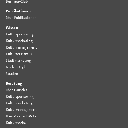
Business-Club
Publikationen
über Publikationen
Wissen
Kultursponsoring
Kulturmarketing
Kulturmanagement
Kulturtourismus
Stadtmarketing
Nachhaltigkeit
Studien
Beratung
über Causales
Kultursponsoring
Kulturmarketing
Kulturmanagement
Hans-Conrad Walter
Kulturmarke