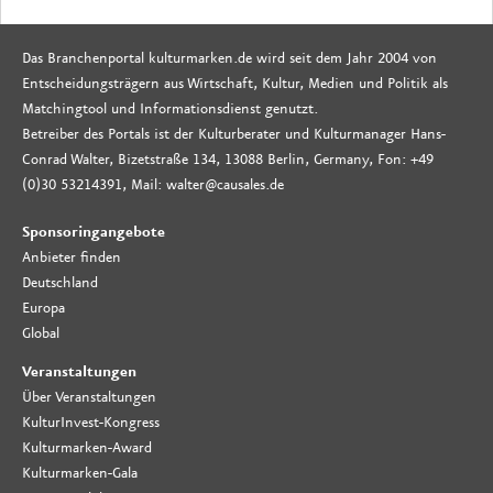
Das Branchenportal kulturmarken.de wird seit dem Jahr 2004 von
Entscheidungsträgern aus Wirtschaft, Kultur, Medien und Politik als
Matchingtool und Informationsdienst genutzt.
Betreiber des Portals ist der Kulturberater und Kulturmanager Hans-
Conrad Walter, Bizetstraße 134, 13088 Berlin, Germany, Fon: +49
(0)30 53214391, Mail: walter@causales.de
Sponsoringangebote
Anbieter finden
Deutschland
Europa
Global
Veranstaltungen
Über Veranstaltungen
KulturInvest-Kongress
Kulturmarken-Award
Kulturmarken-Gala