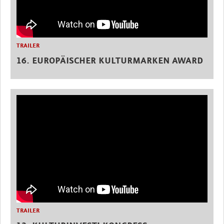
TRAILER
16. EUROPÄISCHER KULTURMARKEN AWARD
TRAILER