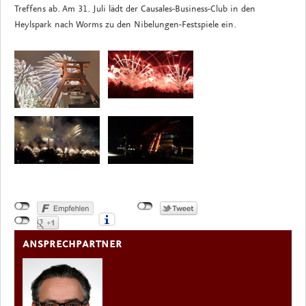
Treffens ab. Am 31. Juli lädt der Causales-Business-Club in den
Heylspark nach Worms zu den Nibelungen-Festspiele ein.
ANSPRECHPARTNER