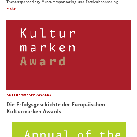
Theatersponsoring, Museumssponsoring und Festivalsponsoring.
mehr
KULTURMARKEN AWARDS
Die Erfolgsgeschichte der Europäischen
Kulturmarken Awards