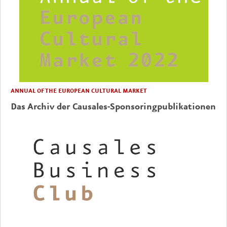
ANNUAL OF THE EUROPEAN CULTURAL MARKET
Das Archiv der Causales-Sponsoringpublikationen