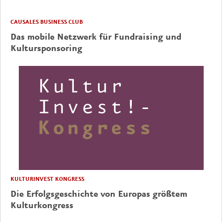
CAUSALES BUSINESS CLUB
Das mobile Netzwerk für Fundraising und
Kultursponsoring
KULTURINVEST KONGRESS
Die Erfolgsgeschichte von Europas größtem
Kulturkongress