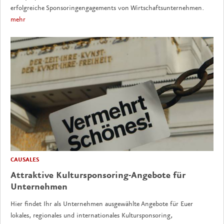
erfolgreiche Sponsoringengagements von Wirtschaftsunternehmen.
mehr
CAUSALES
Attraktive Kultursponsoring-Angebote für
Unternehmen
Hier findet Ihr als Unternehmen ausgewählte Angebote für Euer
lokales, regionales und internationales Kultursponsoring,