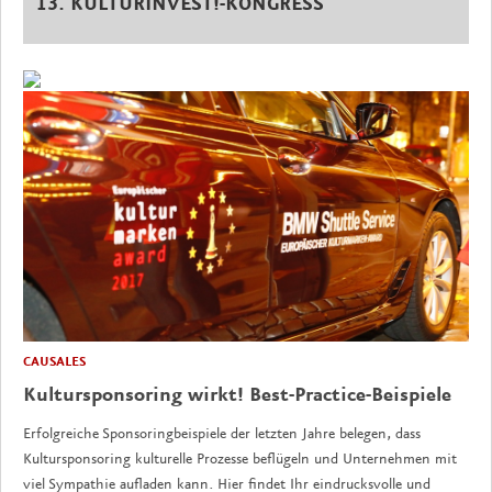
13. KULTURINVEST!-KONGRESS
CAUSALES
Kultursponsoring wirkt! Best-Practice-Beispiele
Erfolgreiche Sponsoringbeispiele der letzten Jahre belegen, dass
Kultursponsoring kulturelle Prozesse beflügeln und Unternehmen mit
viel Sympathie aufladen kann. Hier findet Ihr eindrucksvolle und