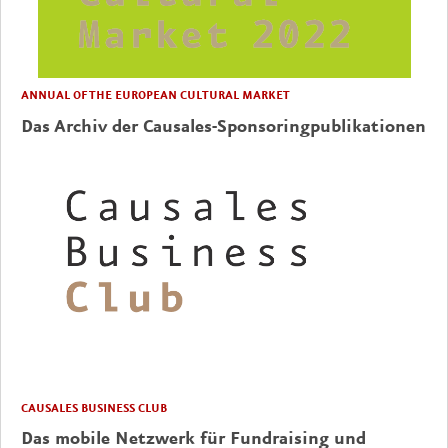
ANNUAL OF THE EUROPEAN CULTURAL MARKET
Das Archiv der Causales-Sponsoringpublikationen
CAUSALES BUSINESS CLUB
Das mobile Netzwerk für Fundraising und