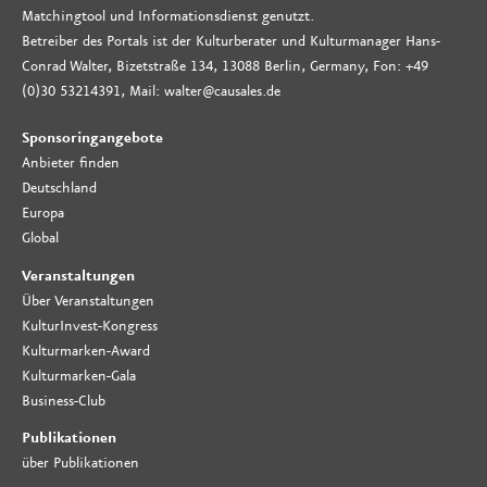
Matchingtool und Informationsdienst genutzt.
Betreiber des Portals ist der Kulturberater und Kulturmanager Hans-
Conrad Walter, Bizetstraße 134, 13088 Berlin, Germany, Fon: +49
(0)30 53214391, Mail: walter@causales.de
Sponsoringangebote
Anbieter finden
Deutschland
Europa
Global
Veranstaltungen
Über Veranstaltungen
KulturInvest-Kongress
Kulturmarken-Award
Kulturmarken-Gala
Business-Club
Publikationen
über Publikationen