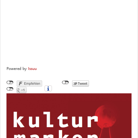
Powered by
Issuu