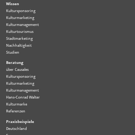
Wissen
Kultursponsoring
Kulturmarketing
Kulturmanagement
Kulturtourismus
Stadtmarketing
Nachhaltigkeit
Studien
Beratung
über Causales
Kultursponsoring
Kulturmarketing
Kulturmanagement
Hans-Conrad Walter
Kulturmarke
Referenzen
Praxisbeispiele
Deutschland