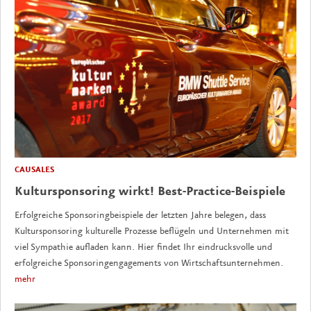
CAUSALES
Kultursponsoring wirkt! Best-Practice-Beispiele
Erfolgreiche Sponsoringbeispiele der letzten Jahre belegen, dass
Kultursponsoring kulturelle Prozesse beflügeln und Unternehmen mit
viel Sympathie aufladen kann. Hier findet Ihr eindrucksvolle und
erfolgreiche Sponsoringengagements von Wirtschaftsunternehmen.
mehr