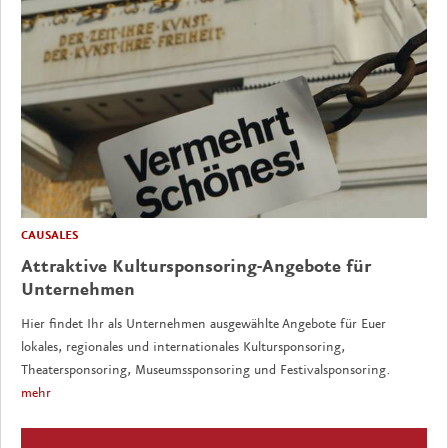
CAUSALES
Attraktive Kultursponsoring-Angebote für
Unternehmen
Hier findet Ihr als Unternehmen ausgewählte Angebote für Euer
lokales, regionales und internationales Kultursponsoring,
Theatersponsoring, Museumssponsoring und Festivalsponsoring.
mehr