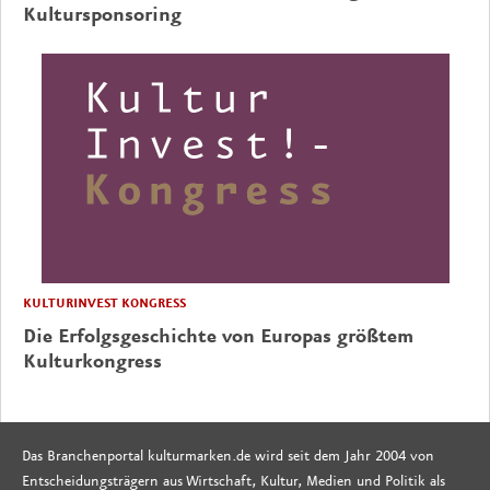
Kultursponsoring
KULTURINVEST KONGRESS
Die Erfolgsgeschichte von Europas größtem
Kulturkongress
Das Branchenportal kulturmarken.de wird seit dem Jahr 2004 von
Entscheidungsträgern aus Wirtschaft, Kultur, Medien und Politik als