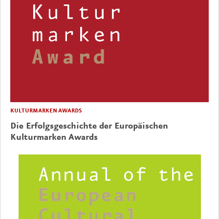
KULTURMARKEN AWARDS
Die Erfolgsgeschichte der Europäischen
Kulturmarken Awards