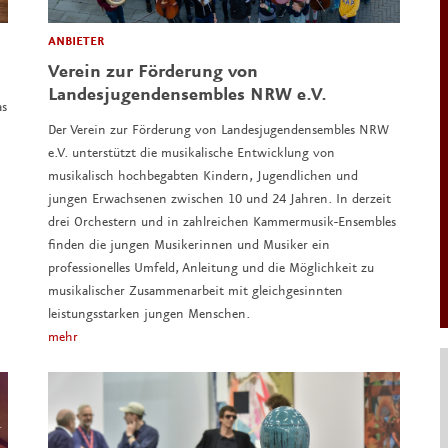
ANBIETER
Verein zur Förderung von
Landesjugendensembles NRW e.V.
as
Der Verein zur Förderung von Landesjugendensembles NRW
e.V. unterstützt die musikalische Entwicklung von
musikalisch hochbegabten Kindern, Jugendlichen und
jungen Erwachsenen zwischen 10 und 24 Jahren. In derzeit
drei Orchestern und in zahlreichen Kammermusik-Ensembles
finden die jungen Musikerinnen und Musiker ein
professionelles Umfeld, Anleitung und die Möglichkeit zu
musikalischer Zusammenarbeit mit gleichgesinnten
leistungsstarken jungen Menschen.
mehr