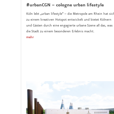
#urbanCGN – cologne urban lifestyle
Köln lebt „urban lifestyle“ – die Metropole am Rhein hat sic
zu einem kreativen Hotspot entwickelt und bietet Kölnern
und Gästen durch eine engagierte urbane Szene all das, was
die Stadt zu einem besonderen Erlebnis macht.
mehr