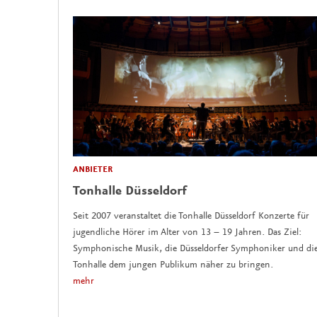
ANBIETER
Tonhalle Düsseldorf
Seit 2007 veranstaltet die Tonhalle Düsseldorf Konzerte für
jugendliche Hörer im Alter von 13 – 19 Jahren. Das Ziel:
Symphonische Musik, die Düsseldorfer Symphoniker und di
Tonhalle dem jungen Publikum näher zu bringen.
mehr