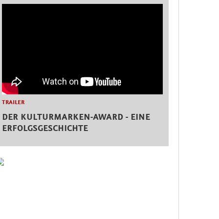
TRAILER
DER KULTURMARKEN-AWARD - EINE
ERFOLGSGESCHICHTE