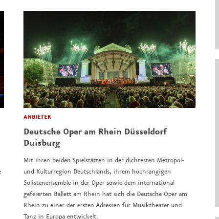
ANBIETER
Deutsche Oper am Rhein Düsseldorf
Duisburg
Mit ihren beiden Spielstätten in der dichtesten Metropol-
e
und Kulturregion Deutschlands, ihrem hochrangigen
Solistenensemble in der Oper sowie dem international
gefeierten Ballett am Rhein hat sich die Deutsche Oper am
Rhein zu einer der ersten Adressen für Musiktheater und
Tanz in Europa entwickelt.