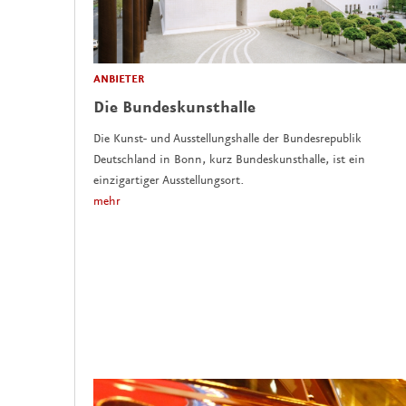
ANBIETER
Die Bundeskunsthalle
Die Kunst- und Ausstellungshalle der Bundesrepublik
Deutschland in Bonn, kurz Bundeskunsthalle, ist ein
einzigartiger Ausstellungsort.
mehr