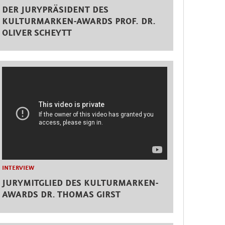
DER JURYPRÄSIDENT DES
KULTURMARKEN-AWARDS PROF. DR.
OLIVER SCHEYTT
INTERVIEW
JURYMITGLIED DES KULTURMARKEN-
AWARDS DR. THOMAS GIRST