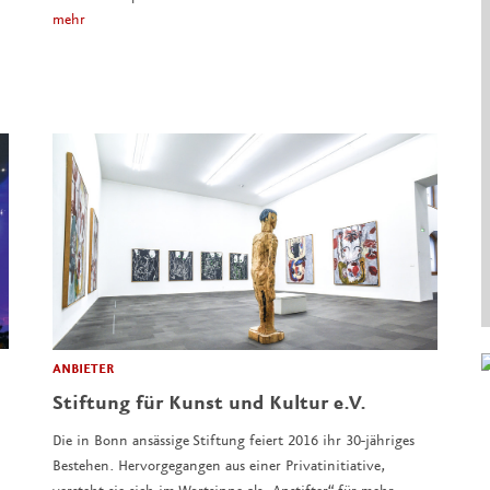
mehr
ANBIETER
Stiftung für Kunst und Kultur e.V.
Die in Bonn ansässige Stiftung feiert 2016 ihr 30-jähriges
Bestehen. Hervorgegangen aus einer Privatinitiative,