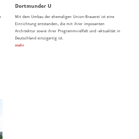
Dortmunder U
h
Mit dem Umbau der ehemaligen Union-Brauerei ist eine
Einrichtung entstanden, die mit ihrer imposanten
Architektur sowie ihrer Programmvielfalt und -aktualität in
Deutschland einzigartig ist.
mehr