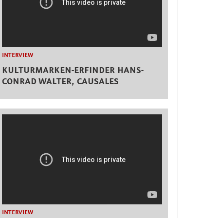
INTERVIEW
KULTURMARKEN-ERFINDER HANS-
CONRAD WALTER, CAUSALES
INTERVIEW