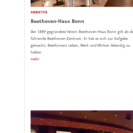
ANBIETER
Beethoven-Haus Bonn
Der 1889 gegründete Verein Beethoven-Haus Bonn gilt als d
führende Beethoven-Zentrum. Er hat es sich zur Aufgabe
gemacht, Beethovens Leben, Werk und Wirken lebendig zu
halten.
mehr