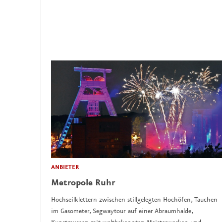
ANBIETER
Metropole Ruhr
Hochseilklettern zwischen stillgelegten Hochöfen, Tauchen
im Gasometer, Segwaytour auf einer Abraumhalde,