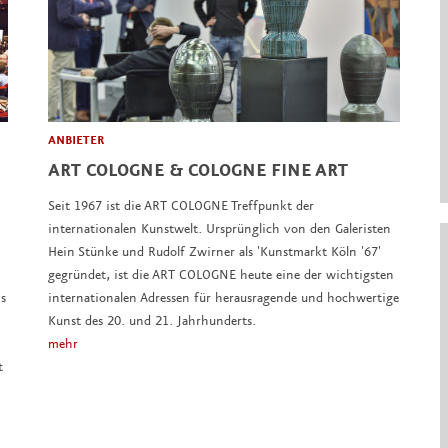
ANBIETER
ART COLOGNE & COLOGNE FINE ART
Seit 1967 ist die ART COLOGNE Treffpunkt der
internationalen Kunstwelt. Ursprünglich von den Galeristen
Hein Stünke und Rudolf Zwirner als 'Kunstmarkt Köln '67'
gegründet, ist die ART COLOGNE heute eine der wichtigsten
s
internationalen Adressen für herausragende und hochwertige
Kunst des 20. und 21. Jahrhunderts.
mehr
t