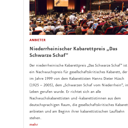
ANBIETER
Niederrheinischer Kabarettpreis „Das
Schwarze Schaf“
Der niederrheinische Kabarettpreis „Das Schwarze Schaf“ ist
ein Nachwuchspreis für gesellschaftskritisches Kabarett, der
im Jahre 1999 von dem Kabarettisten Hanns Dieter Hüsch
(1925 – 2005), dem „Schwarzen Schaf vom Niederrhein“, in
Leben gerufen wurde. Er richtet sich an alle
Nachwuchskabarettisten und -kabarettistinnen aus dem
deutschsprachigen Raum, die gesellschaftskritisches Kabaret
anbieten und am Beginn ihrer kabarettistischen Laufbahn
stehen.
mehr