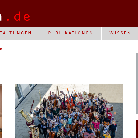
TALTUNGEN
PUBLIKATIONEN
WISSEN
en